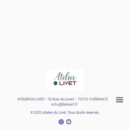
ATELIER DU LIVET - 15 Rue du Livet - 72170 CHÉRANCÉ
info@lelivet.fr
© 2023 Atelier du Livet. Tous droits réservés.