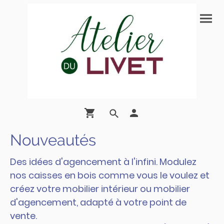
Nouveautés
Des idées d'agencement à l'infini. Modulez
nos caisses en bois comme vous le voulez et
créez votre mobilier intérieur ou mobilier
d'agencement, adapté à votre point de
vente.