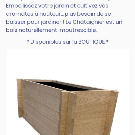
Embellissez votre jardin et cultivez vos
aromates à hauteur... plus besoin de se
baisser pour jardiner ! Le Châtaignier est un
bois naturellement imputrescible.
* Disponibles sur la BOUTIQUE *