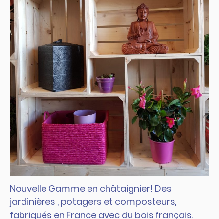
Nouvelle Gamme en châtaignier! Des
jardinières , potagers et composteurs,
fabriqués en France avec du bois français.